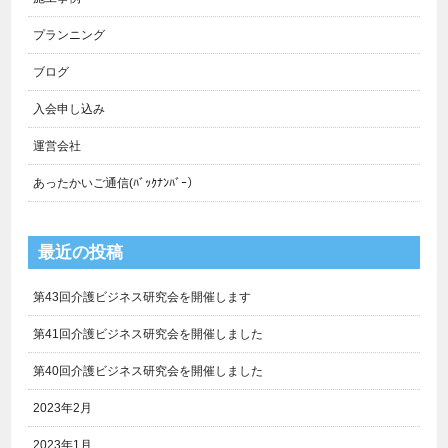
プランニング
ブログ
入会申し込み
運営会社
あったかいご通信(ﾊﾞｯｸﾅﾝﾊﾞｰ）
最近の投稿
第43回介護ビジネス研究会を開催します
第41回介護ビジネス研究会を開催しました
第40回介護ビジネス研究会を開催しました
2023年2月
2023年1月