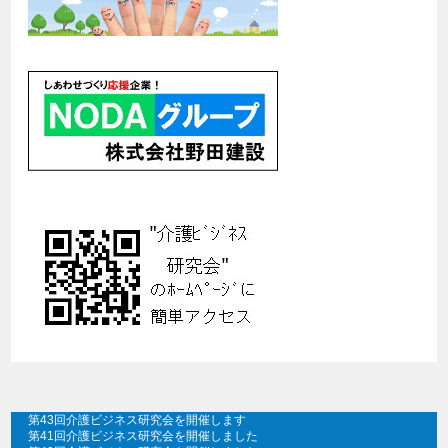
第43回介護ビジネス研究会を開催します
第41回介護ビジネス研究会を開催しました