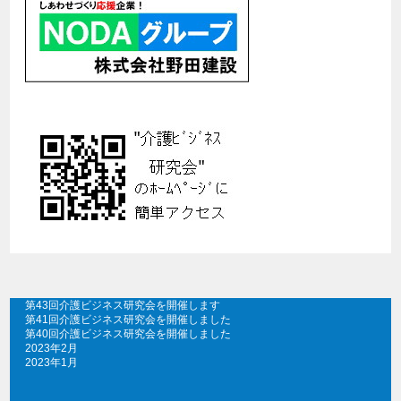
第43回介護ビジネス研究会を開催します
第41回介護ビジネス研究会を開催しました
第40回介護ビジネス研究会を開催しました
2023年2月
2023年1月