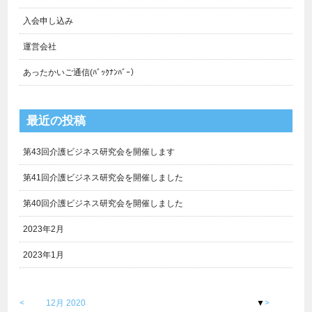
入会申し込み
運営会社
あったかいご通信(ﾊﾞｯｸﾅﾝﾊﾞｰ）
最近の投稿
第43回介護ビジネス研究会を開催します
第41回介護ビジネス研究会を開催しました
第40回介護ビジネス研究会を開催しました
2023年2月
2023年1月
<
12月 2020
▼
>