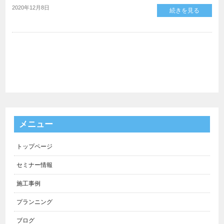
2020年12月8日
続きを見る
メニュー
トップページ
セミナー情報
施工事例
プランニング
ブログ