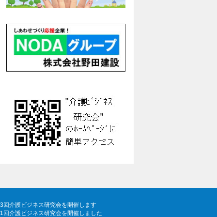
43回介護ビジネス研究会を開催します
41回介護ビジネス研究会を開催しました