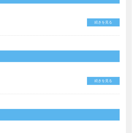
続きを見る
続きを見る