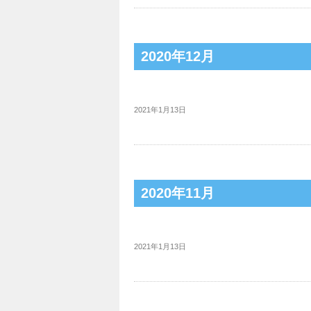
2020年12月
2021年1月13日
2020年11月
2021年1月13日