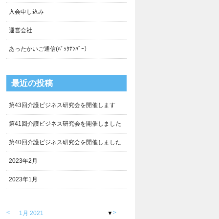
入会申し込み
運営会社
あったかいご通信(ﾊﾞｯｸﾅﾝﾊﾞｰ）
最近の投稿
第43回介護ビジネス研究会を開催します
第41回介護ビジネス研究会を開催しました
第40回介護ビジネス研究会を開催しました
2023年2月
2023年1月
<
>
1月 2021
▼