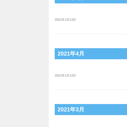
2021年1月13日
2021年4月
2021年1月13日
2021年3月