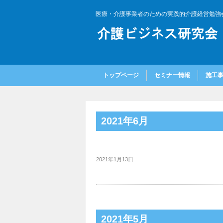
医療・介護事業者のための実践的介護経営勉強
トップページ
セミナー情報
施工
2021年6月
2021年1月13日
2021年5月