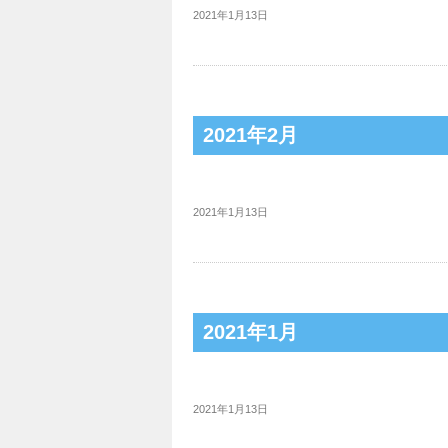
2021年1月13日
2021年2月
2021年1月13日
2021年1月
2021年1月13日