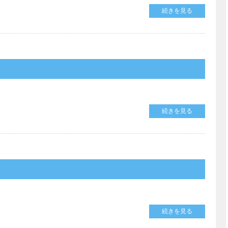
続きを見る
続きを見る
続きを見る