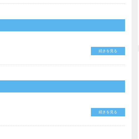
続きを見る
続きを見る