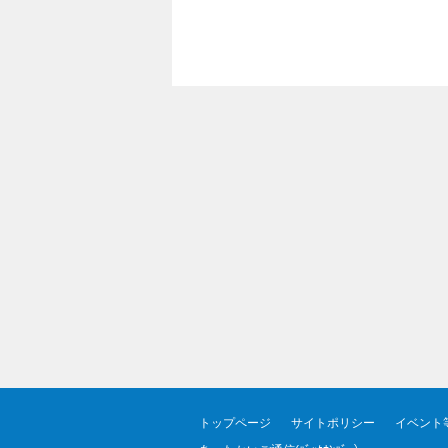
トップページ
サイトポリシー
イベント