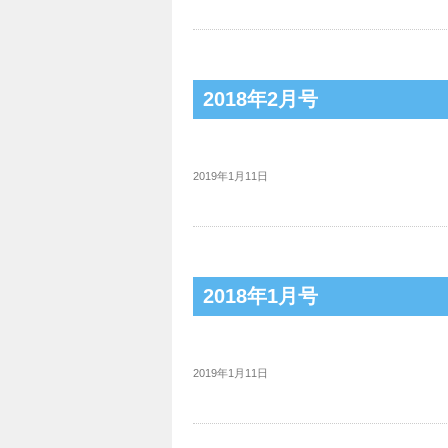
2018年2月号
2019年1月11日
2018年1月号
2019年1月11日