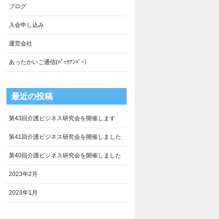
ブログ
入会申し込み
運営会社
あったかいご通信(ﾊﾞｯｸﾅﾝﾊﾞｰ）
最近の投稿
第43回介護ビジネス研究会を開催します
第41回介護ビジネス研究会を開催しました
第40回介護ビジネス研究会を開催しました
2023年2月
2023年1月