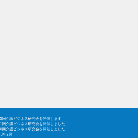
43回介護ビジネス研究会を開催します
41回介護ビジネス研究会を開催しました
40回介護ビジネス研究会を開催しました
23年2月