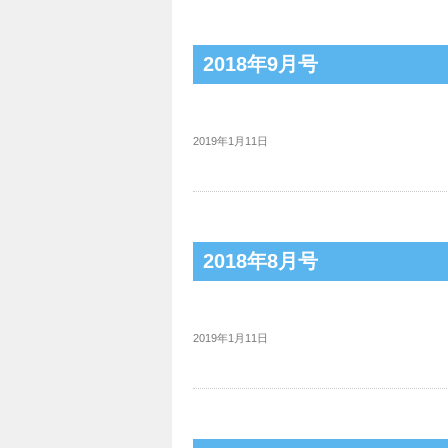
2018年9月号
2019年1月11日
2018年8月号
2019年1月11日