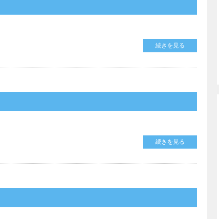
続きを見る
続きを見る