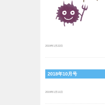
2019年1月22日
2018年10月号
2019年1月11日