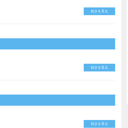
続きを見る
続きを見る
続きを見る