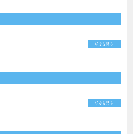
続きを見る
続きを見る