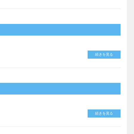
続きを見る
続きを見る