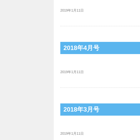
2019年1月11日
2018年4月号
2019年1月11日
2018年3月号
2019年1月11日