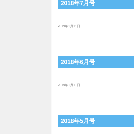
2018年7月号
2019年1月11日
2018年6月号
2019年1月11日
2018年5月号