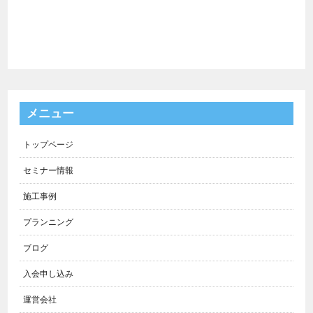
メニュー
トップページ
セミナー情報
施工事例
プランニング
ブログ
入会申し込み
運営会社