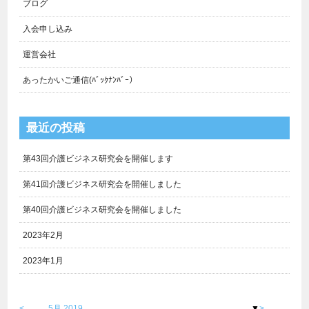
ブログ
入会申し込み
運営会社
あったかいご通信(ﾊﾞｯｸﾅﾝﾊﾞｰ）
最近の投稿
第43回介護ビジネス研究会を開催します
第41回介護ビジネス研究会を開催しました
第40回介護ビジネス研究会を開催しました
2023年2月
2023年1月
<
5月 2019
▼
>