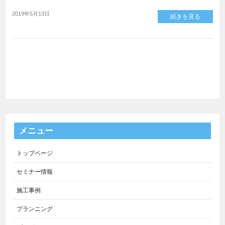
2019年5月13日
続きを見る
メニュー
トップページ
セミナー情報
施工事例
プランニング