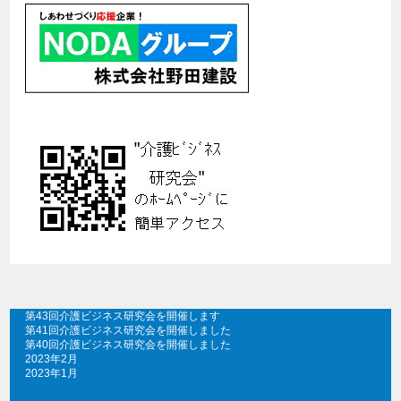
第43回介護ビジネス研究会を開催します
第41回介護ビジネス研究会を開催しました
第40回介護ビジネス研究会を開催しました
2023年2月
2023年1月