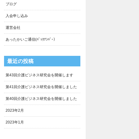
ブログ
入会申し込み
運営会社
あったかいご通信(ﾊﾞｯｸﾅﾝﾊﾞｰ）
最近の投稿
第43回介護ビジネス研究会を開催します
第41回介護ビジネス研究会を開催しました
第40回介護ビジネス研究会を開催しました
2023年2月
2023年1月