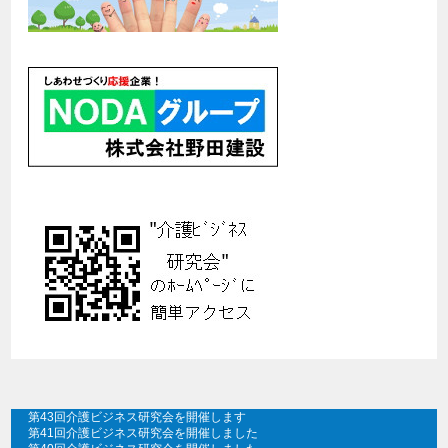
第43回介護ビジネス研究会を開催します
第41回介護ビジネス研究会を開催しました