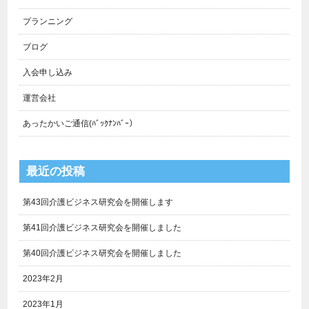
プランニング
ブログ
入会申し込み
運営会社
あったかいご通信(ﾊﾞｯｸﾅﾝﾊﾞｰ）
最近の投稿
第43回介護ビジネス研究会を開催します
第41回介護ビジネス研究会を開催しました
第40回介護ビジネス研究会を開催しました
2023年2月
2023年1月