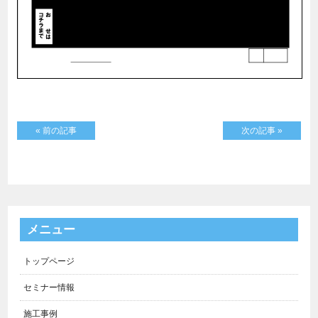
« 前の記事
次の記事 »
メニュー
トップページ
セミナー情報
施工事例